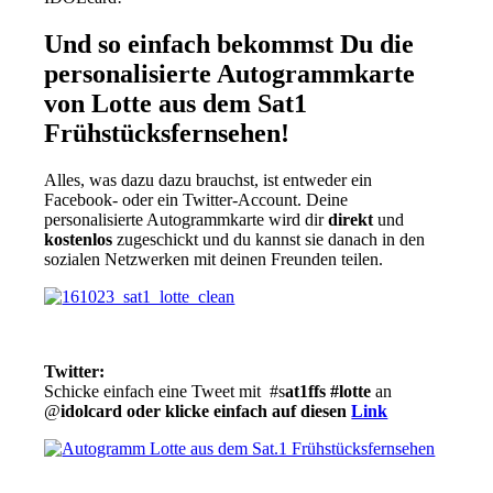
Und so einfach bekommst Du die
personalisierte Autogrammkarte
von Lotte aus dem Sat1
Frühstücksfernsehen!
Alles, was dazu dazu brauchst, ist entweder ein
Facebook- oder ein Twitter-Account. Deine
personalisierte Autogrammkarte wird dir
direkt
und
kostenlos
zugeschickt und du kannst sie danach in den
sozialen Netzwerken mit deinen Freunden teilen.
Twitter:
Schicke einfach eine Tweet mit #s
at1ffs
#lotte
an
@
idolcard oder klicke einfach auf diesen
Link