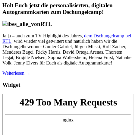
Holt Euch jetzt die personalisierten, digitalen
Autogrammkarten zum Dschungelcamp!
Ja ja – auch zum TV Highlight des Jahres,
dem Dschungelcamp bei
RTL
, wird wieder viel getwittert und natürlich haben wir die
Dschungelbewohner Gunter Gabriel, Jürgen Milski, Rolf Zacher,
Menderes Bagci, Ricky Harris, David Ortega Arenas, Thorsten
Legat, Brigitte Nielsen, Sophia Wollersheim, Helena Fürst, Nathalie
Volk, Jenny Elvers für Euch als digitale Autogrammkarte!
Weiterlesen
→
Widget